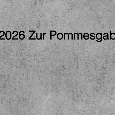
2026 Zur Pommesgab